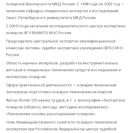
пожарной безопасности МВД России. С 1998 года по 2002 год —
начальник кафедры специальных экспертиз и исследований
Санкт-Петербурского университета МВД России.
С 2005 ггода начальник исследовательского центра экспертизы
пожаров ФГУ ВНИИПО МЧС России.
Председатель Центральной экспертно-квалификационной
комиссии системы судебно экспертных учреждений (ФПС) МЧС
России.
Область научных интересов: разработка инструментальных
методов и специальных технических средств исследования и
экспертизы пожаров.
Сфера практической деятельности —
пожарно-техническая
экспертиза
; подготовка пожарно-технических экспертов.
Автор более 120 научнх трудов, в т. ч. монографии «Экспертиза
пожаров (объекты, методы, методики исследования)»,
«Технические основы расследования пожаров».
Член Межведомственного совета по пожарно-технической
экспертизе при Российском Федеральном центре судебной