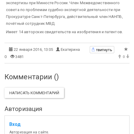
экспертизы при Минюсте России. Член Межведомственного
совета по проблемам судебно-экспертной деятельности при
Прокуратуре Санкт-Петербурга, действительный член НАНПБ,
почётный сотрудник МВД.
Имеет 14 авторских свидетельств на изобретения и патентов.
твитнуть
22 января 2016, 13:05
Екатерина
0
3481
0
Комментарии (
)
НАПИСАТЬ КОММЕНТАРИЙ
Авторизация
Вход
Авторизация на сайте.