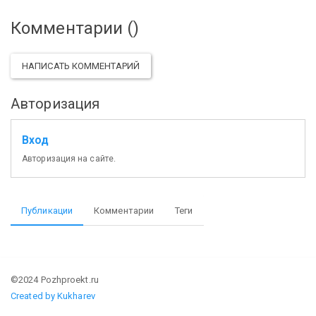
Комментарии (
)
НАПИСАТЬ КОММЕНТАРИЙ
Авторизация
Вход
Авторизация на сайте.
Публикации
Комментарии
Теги
©2024 Pozhproekt.ru
Created by Kukharev