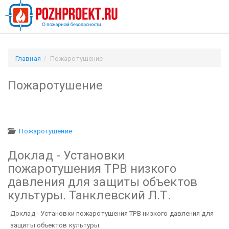
Главная
Пожаротушение
Пожаротушение
Пожаротушение
Доклад - Установки
пожаротушения ТРВ низкого
давления для защиты объектов
культуры. Танклевский Л.Т.
Доклад - Установки пожаротушения ТРВ низкого давления для
защиты объектов культуры.