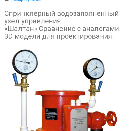
Спринклерный водозаполненный
узел управления
«Шалтан».Сравнение с аналогами.
3D модели для проектирования.