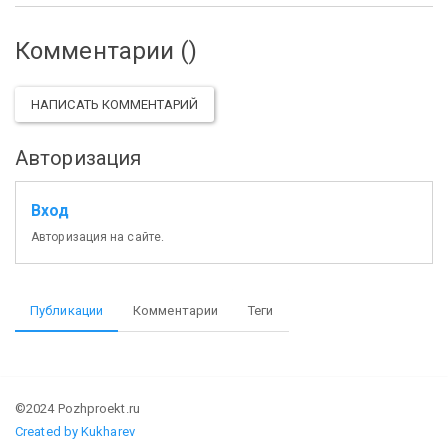
Комментарии (
)
НАПИСАТЬ КОММЕНТАРИЙ
Авторизация
Вход
Авторизация на сайте.
Публикации
Комментарии
Теги
©2024 Pozhproekt.ru
Created by Kukharev