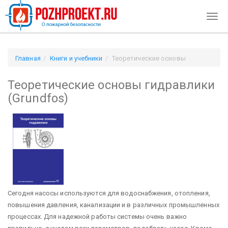
Togg
navig
Главная
Книги и учебники
Теоретические основы
гидравлики (Grundfos)
Теоретические основы гидравлики
(Grundfos)
Сегодня насосы используются для водоснабжения, отопления,
повышения давления, канализации и в различных промышленных
процессах. Для надежной работы системы очень важно