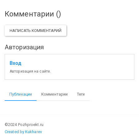
Комментарии (
)
НАПИСАТЬ КОММЕНТАРИЙ
Авторизация
Вход
Авторизация на сайте.
Публикации
Комментарии
Теги
©2024 Pozhproekt.ru
Created by Kukharev