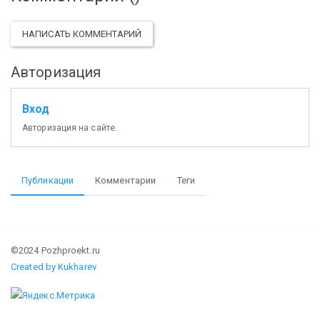
НАПИСАТЬ КОММЕНТАРИЙ
Авторизация
Вход
Авторизация на сайте.
Публикации
Комментарии
Теги
©2024 Pozhproekt.ru
Created by Kukharev