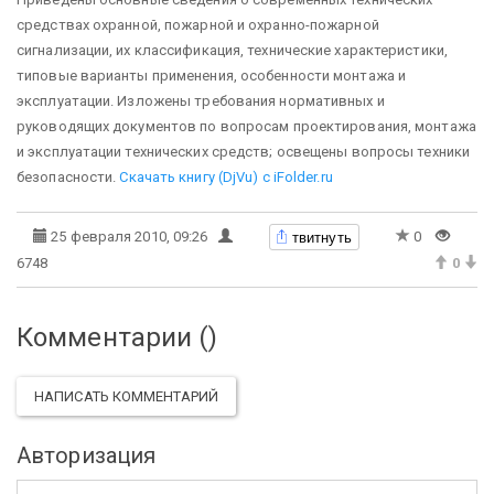
средствах охранной, пожарной и охранно-пожарной
сигнализации, их классификация, технические характеристики,
типовые варианты применения, особенности монтажа и
эксплуатации. Изложены требования нормативных и
руководящих документов по вопросам проектирования, монтажа
и эксплуатации технических средств; освещены вопросы техники
безопасности.
Скачать книгу (DjVu) c iFolder.ru
твитнуть
25 февраля 2010, 09:26
0
6748
0
Комментарии (
)
НАПИСАТЬ КОММЕНТАРИЙ
Авторизация