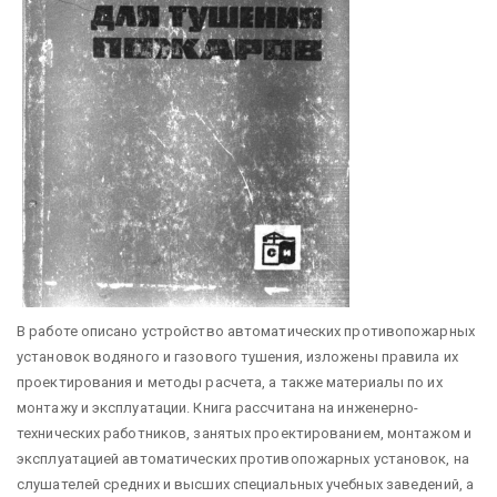
В работе описано устройство автоматических противопожарных
установок водяного и газового тушения, изложены правила их
проектирования и методы расчета, а также материалы по их
монтажу и эксплуатации. Книга рассчитана на инженерно-
технических работников, занятых проектированием, монтажом и
эксплуатацией автоматических противопожарных установок, на
слушателей средних и высших специальных учебных заведений, а