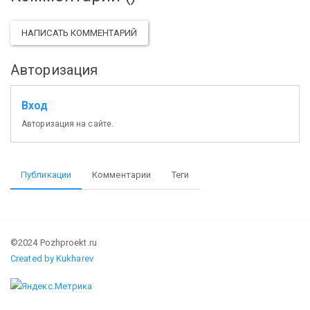
НАПИСАТЬ КОММЕНТАРИЙ
Авторизация
Вход
Авторизация на сайте.
Публикации
Комментарии
Теги
©2024 Pozhproekt.ru
Created by Kukharev