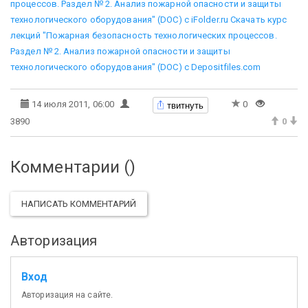
процессов. Раздел № 2. Анализ пожарной опасности и защиты
технологического оборудования" (DOC) с iFolder.ru
Скачать курс
лекций "Пожарная безопасность технологических процессов.
Раздел № 2. Анализ пожарной опасности и защиты
технологического оборудования" (DOC) с Depositfiles.com
твитнуть
14 июля 2011, 06:00
0
3890
0
Комментарии (
)
НАПИСАТЬ КОММЕНТАРИЙ
Авторизация
Вход
Авторизация на сайте.