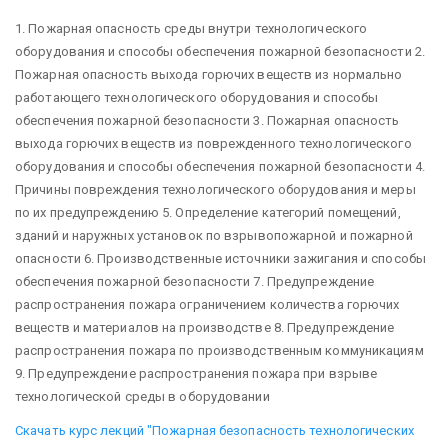
1. Пожарная опасность среды внутри технологического
оборудования и способы обеспечения пожарной безопасности 2.
Пожарная опасность выхода горючих веществ из нормально
работающего технологического оборудования и способы
обеспечения пожарной безопасности 3. Пожарная опасность
выхода горючих веществ из поврежденного технологического
оборудования и способы обеспечения пожарной безопасности 4.
Причины повреждения технологического оборудования и меры
по их предупреждению 5. Определение категорий помещений,
зданий и наружных установок по взрывопожарной и пожарной
опасности 6. Производственные источники зажигания и способы
обеспечения пожарной безопасности 7. Предупреждение
распространения пожара ограничением количества горючих
веществ и материалов на производстве 8. Предупреждение
распространения пожара по производственным коммуникациям
9. Предупреждение распространения пожара при взрыве
технологической среды в оборудовании
Скачать курс лекций "Пожарная безопасность технологических