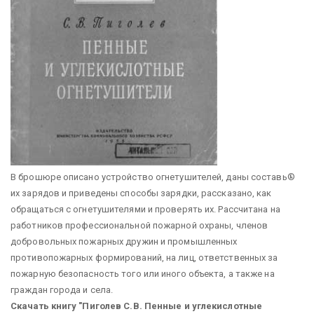
В брошюре описано устройство огнетушителей, даны составь®
их зарядов и приведены способы зарядки, рассказано, как
обращаться с огнетушителями и проверять их. Рассчитана на
работников профессиональной пожарной охраны, членов
добровольных пожарных дружин и промышленных
противопожарных формирований, на лиц, ответственных за
пожарную безопасность того или иного объекта, а также на
граждан города и села.
Скачать книгу "Пиголев С.В. Пенные и углекислотные