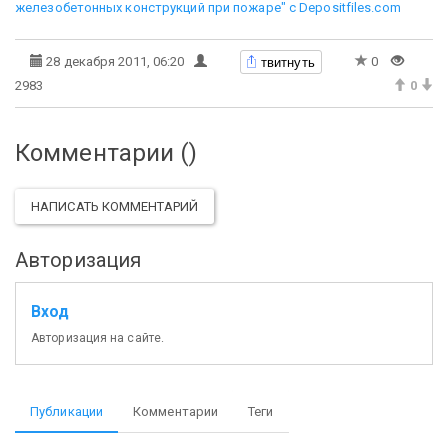
железобетонных конструкций при пожаре" с Depositfiles.com
твитнуть
28 декабря 2011, 06:20
0
2983
0
Комментарии (
)
НАПИСАТЬ КОММЕНТАРИЙ
Авторизация
Вход
Авторизация на сайте.
Публикации
Комментарии
Теги