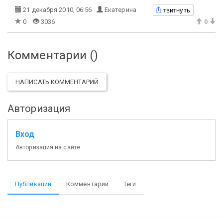
твитнуть
21 декабря 2010, 06:56
Екатерина
0
3036
0
Комментарии (
)
НАПИСАТЬ КОММЕНТАРИЙ
Авторизация
Вход
Авторизация на сайте.
Публикации
Комментарии
Теги