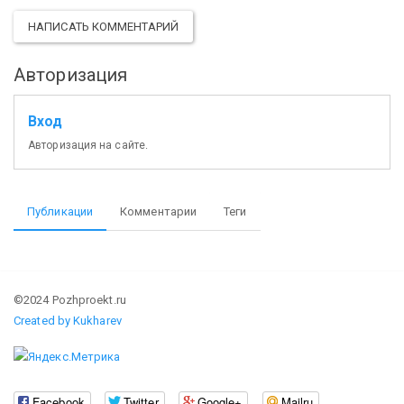
НАПИСАТЬ КОММЕНТАРИЙ
Авторизация
Вход
Авторизация на сайте.
Публикации
Комментарии
Теги
©2024 Pozhproekt.ru
Created by Kukharev
Facebook
Twitter
Google+
Mailru