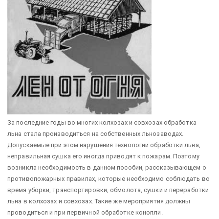
За последние годы во многих колхозах и совхозах обработка
льна стала производиться на собственных льнозаводах.
Допускаемые при этом нарушения технологии обработки льна,
неправильная сушка его иногда приводят к пожарам. Поэтому
возникла необходимость в данном пособии, рассказывающем о
противопожарных правилах, которые необходимо соблюдать во
время уборки, транспортировки, обмолота, сушки и переработки
льна в колхозах и совхозах. Такие же мероприятия должны
проводиться и при первичной обработке конопли.