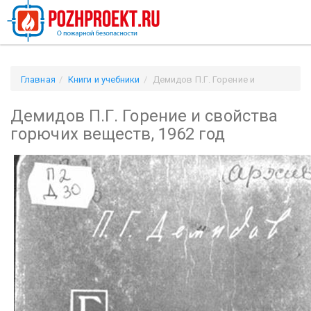
Главная
Книги и учебники
Демидов П.Г. Горение и
свойства горючих веществ, 1962 год
Демидов П.Г. Горение и свойства
горючих веществ, 1962 год