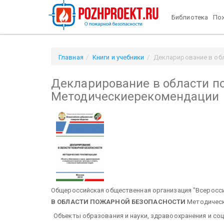
Библиотека
Пож
Главная
Книги и учебники
Декларирование в об
Декларирование в области п
Методическиерекомендации
Общероссийская общественная организация "Всерос
В ОБЛАСТИ ПОЖАРНОЙ БЕЗОПАСНОСТИ
Методическ
Объекты образования и науки, здравоохранения и соц