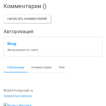
Комментарии (
)
НАПИСАТЬ КОММЕНТАРИЙ
Авторизация
Вход
Авторизация на сайте.
Публикации
Комментарии
Теги
©2024 Pozhproekt.ru
Created by Kukharev