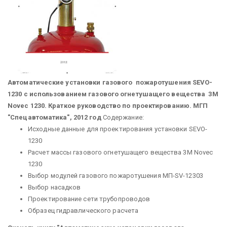
Автоматические установки газового пожаротушения SEVO-
1230 с использованием газового огнетушащего вещества 3М
Novec 1230. Краткое руководство по проектированию. МГП
"Спецавтоматика", 2012 год
Содержание:
Исходные данные для проектирования установки SEVO-
1230
Расчет массы газового огнетушащего вещества 3М Novec
1230
Выбор модулей газового пожаротушения МП-SV-12303
Выбор насадков
Проектирование сети трубопроводов
Образец гидравлического расчета