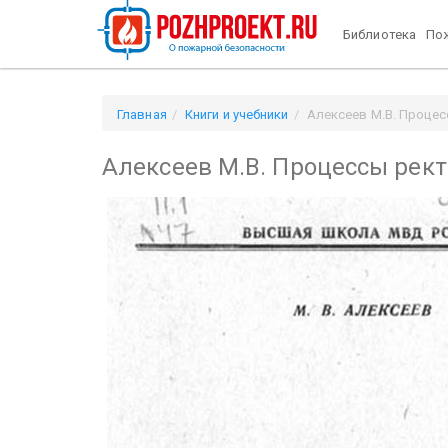
Библиотека
Пож
Главная
Книги и учебники
Алексеев М.В. Процес
Алексеев М.В. Процессы рект