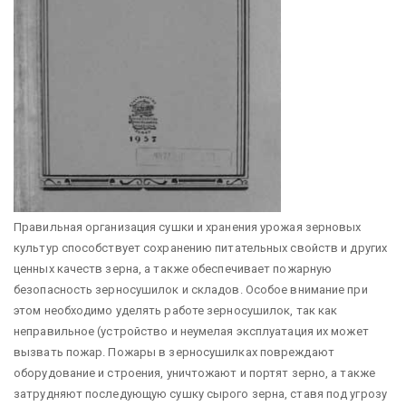
Правильная организация сушки и хранения урожая зерновых
культур способствует сохранению питательных свойств и других
ценных качеств зерна, а также обеспечивает пожарную
безопасность зерносушилок и складов. Особое внимание при
этом необходимо уделять работе зерносушилок, так как
неправильное (устройство и неумелая эксплуатация их может
вызвать пожар. Пожары в зерносушилках повреждают
оборудование и строения, уничтожают и портят зерно, а также
затрудняют последующую сушку сырого зерна, ставя под угрозу