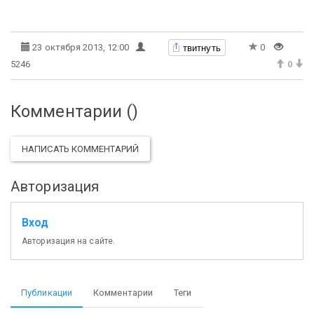
твитнуть
23 октября 2013, 12:00
0
5246
0
Комментарии (
)
НАПИСАТЬ КОММЕНТАРИЙ
Авторизация
Вход
Авторизация на сайте.
Публикации
Комментарии
Теги