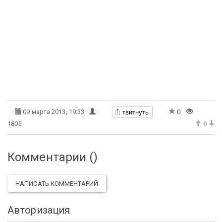
твитнуть
09 марта 2013, 19:33
0
1805
0
Комментарии (
)
НАПИСАТЬ КОММЕНТАРИЙ
Авторизация