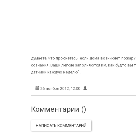
думаете, что проснетесь, если дома возникнет пожар?
сознания. Ваши легкие заполняются им, как будто вы
датчики каждую неделю".
26 ноября 2012, 12:00
Комментарии (
)
НАПИСАТЬ КОММЕНТАРИЙ