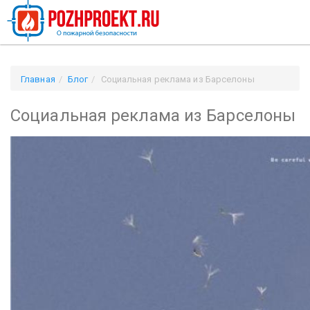
Главная
Блог
Социальная реклама из Барселоны
Социальная реклама из Барселоны