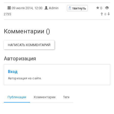
твитнуть
09 июля 2014, 12:00
Admin
0
2735
0
Комментарии (
)
НАПИСАТЬ КОММЕНТАРИЙ
Авторизация
Вход
Авторизация на сайте.
Публикации
Комментарии
Теги