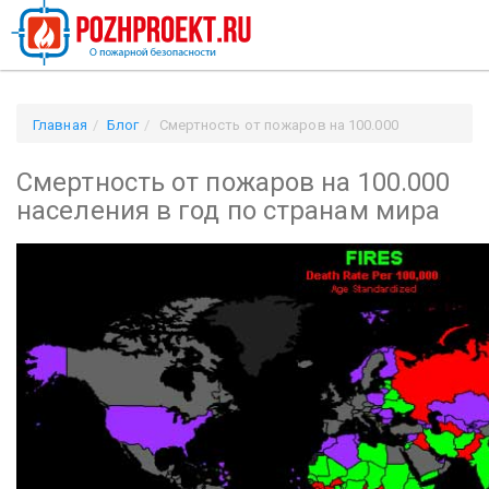
Главная
Блог
Смертность от пожаров на 100.000
населения в год по странам мира
Смертность от пожаров на 100.000
населения в год по странам мира