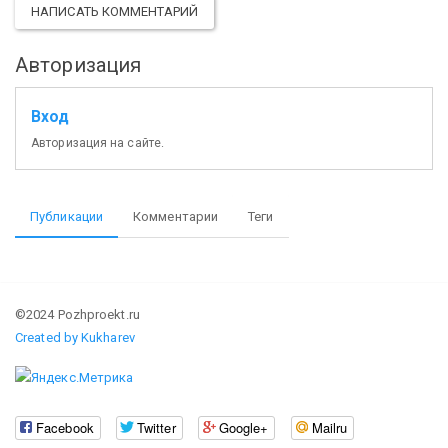
НАПИСАТЬ КОММЕНТАРИЙ
Авторизация
Вход
Авторизация на сайте.
Публикации
Комментарии
Теги
©2024 Pozhproekt.ru
Created by Kukharev
Facebook
Twitter
Google+
Mailru