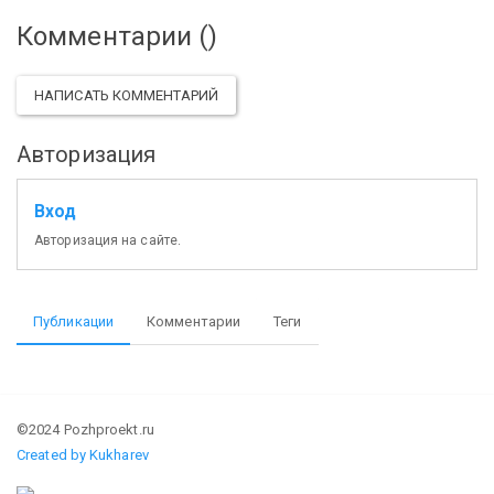
Комментарии (
)
НАПИСАТЬ КОММЕНТАРИЙ
Авторизация
Вход
Авторизация на сайте.
Публикации
Комментарии
Теги
©2024 Pozhproekt.ru
Created by Kukharev