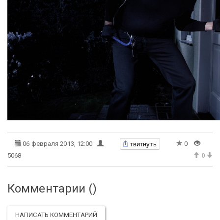
твитнуть
06 февраля 2013, 12:00
0
5068
0
Комментарии (
)
НАПИСАТЬ КОММЕНТАРИЙ