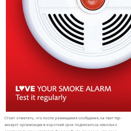
Стоит отметить, что после размещения сообщения, на твиттер-
аккаунт организации в короткий срок подписалось неколько