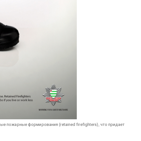
 пожарные формирования (retained firefighters), что придает