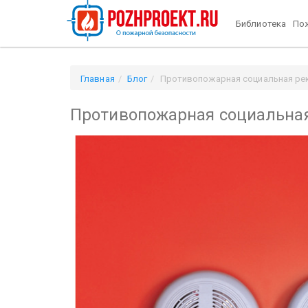
Библиотека
Пож
Главная
Блог
Противопожарная социальная ре
Противопожарная социальная