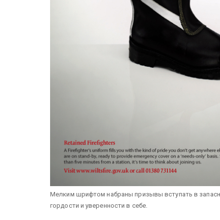
Мелким шрифтом набраны призывы вступать в запасные
гордости и уверенности в себе.