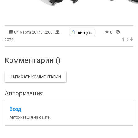
твитнуть
04 марта 2014, 12:00
0
2074
0
Комментарии (
)
НАПИСАТЬ КОММЕНТАРИЙ
Авторизация
Вход
Авторизация на сайте.