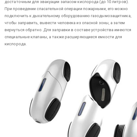
достаточным для эвакуации запасом кислорода (до 10 литров).
При проведении спасательной операции пожарными, его можно
подключить к дыхательному оборудованию газодымозащитника,
чтобы заправить, вывести человека из опасной зоны, а затем
вернуться обратно. Для заправки в составе устройства имеются
специальные клапаны, а также расширяющиеся емкости для
кислорода.