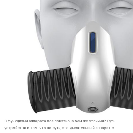
С функциями аппарата все понятно, в чем же отличия? Суть
устройства в том, что по сути, это дыхательный аппарат с