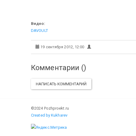
Видео:
DAVOULT
19 сентября 2012, 12:00
Комментарии (
)
НАПИСАТЬ КОММЕНТАРИЙ
©2024 Pozhproekt.ru
Created by Kukharev