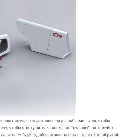
ывают случаи, когда концепты разрабатываются, чтобы
еру, чтобы огнетушитель напоминал "пулялку" - пожалуйста.
етушителем будет удобно пользоваться людям с одной рукой.