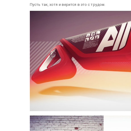
Пусть так, хотя и верится в это с трудом.