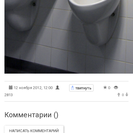
твитнуть
12 ноября 2012, 12:00
0
2813
0
Комментарии (
)
НАПИСАТЬ КОММЕНТАРИЙ