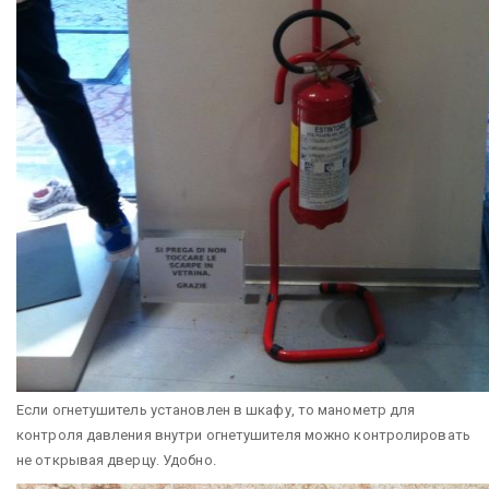
Если огнетушитель установлен в шкафу, то манометр для
контроля давления внутри огнетушителя можно контролировать
не открывая дверцу. Удобно.