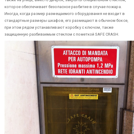
которое обеспечивает безопасное разбитие в случае пожара.
Иногда, когда размер размещаемого оборудования не входит в
стандартные размеры шкафов, его размещают в обычном боксе,
при этом рядом устанавливают коробку с ключом, также
защищенную разбиваемым стеклом с пометкой SAFE CRASH.