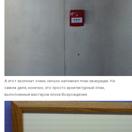
А этот экспонат очень сильно напомнил план эвакуации. На
самом деле, конечно, это просто архитектурный план,
выполненный мастером эпохи Возрождения.