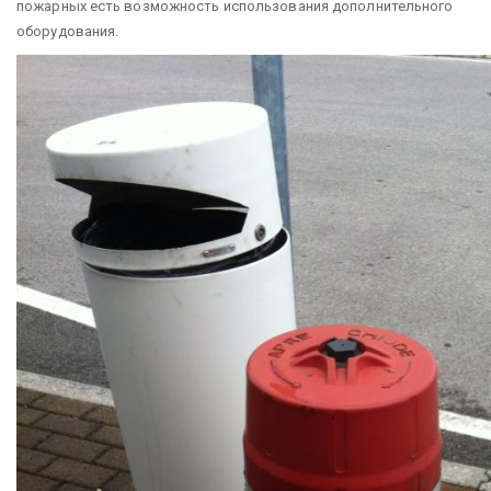
пожарных есть возможность использования дополнительного
оборудования.