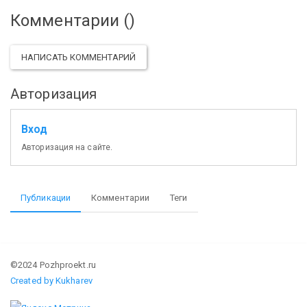
Комментарии (
)
НАПИСАТЬ КОММЕНТАРИЙ
Авторизация
Вход
Авторизация на сайте.
Публикации
Комментарии
Теги
©2024 Pozhproekt.ru
Created by Kukharev