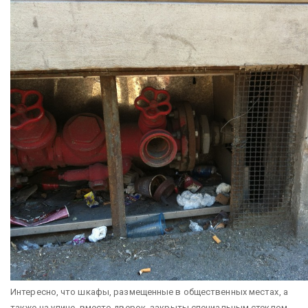
Интересно, что шкафы, размещенные в общественных местах, а
также на улице, вместо дверок, закрыты специальным стеклом,