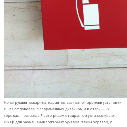
Конструкция пожарных гидрантов зависит от времени установки.
Бывают поновее, с современным дизайном, а в старинных
городах - постарше. Часто рядом с гидрантом устанавливают
шкаф для размешения пожарных рукавов, таким образом, у