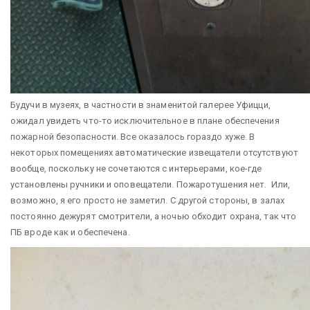
Будучи в музеях, в частности в знаменитой галерее Уфицци,
ожидал увидеть что-то исключительное в плане обеспечения
пожарной безопасности. Все оказалось гораздо хуже. В
некоторых помещениях автоматические извещатели отсутствуют
вообще, поскольку не сочетаются с интерьерами, кое-где
установлены ручники и оповещатели. Пожаротушения нет. Или,
возможно, я его просто не заметил. С другой стороны, в залах
постоянно дежурят смотрители, а ночью обходит охрана, так что
ПБ вроде как и обеспечена.