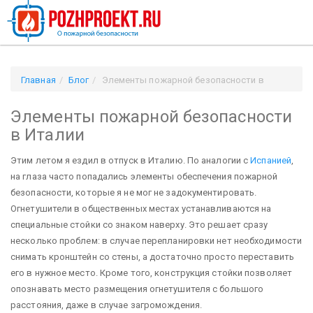
Главная
Блог
Элементы пожарной безопасности в
Италии
Элементы пожарной безопасности
в Италии
Этим летом я ездил в отпуск в Италию. По аналогии с
Испанией
,
на глаза часто попадались элементы обеспечения пожарной
безопасности, которые я не мог не задокументировать.
Огнетушители в общественных местах устанавливаются на
специальные стойки со знаком наверху. Это решает сразу
несколько проблем: в случае перепланировки нет необходимости
снимать кронштейн со стены, а достаточно просто переставить
его в нужное место. Кроме того, конструкция стойки позволяет
опознавать место размещения огнетушителя с большого
расстояния, даже в случае загромождения.