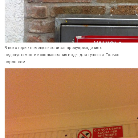
В некоторых помещениях висит предупреждение о
недопустимости использования воды для тушения. Только
порошком.