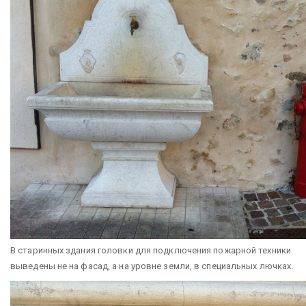
В старинных здания головки для подключения пожарной техники
выведены не на фасад, а на уровне земли, в специальных лючках.