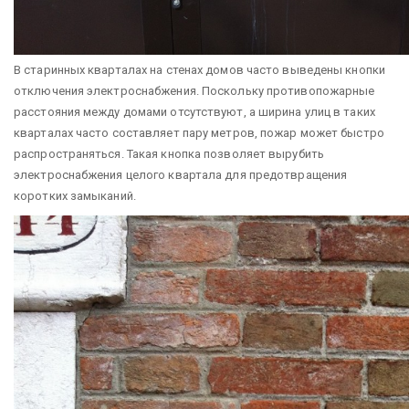
В старинных кварталах на стенах домов часто выведены кнопки
отключения электроснабжения. Поскольку противопожарные
расстояния между домами отсутствуют, а ширина улиц в таких
кварталах часто составляет пару метров, пожар может быстро
распространяться. Такая кнопка позволяет вырубить
электроснабжения целого квартала для предотвращения
коротких замыканий.