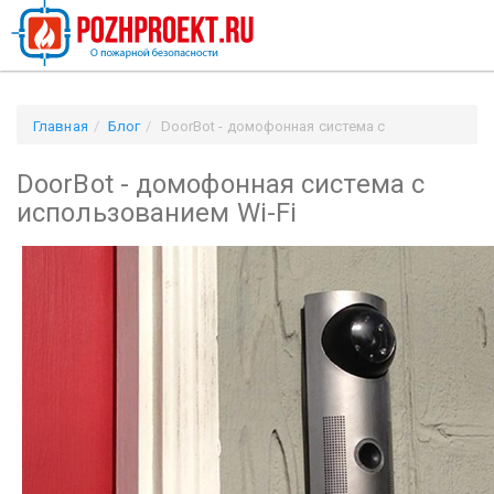
Главная
Блог
DoorBot - домофонная система с
использованием Wi-Fi
DoorBot - домофонная система с
использованием Wi-Fi