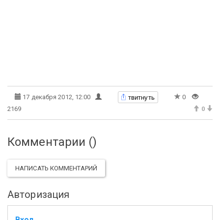
твитнуть
17 декабря 2012, 12:00
0
2169
0
Комментарии (
)
НАПИСАТЬ КОММЕНТАРИЙ
Авторизация