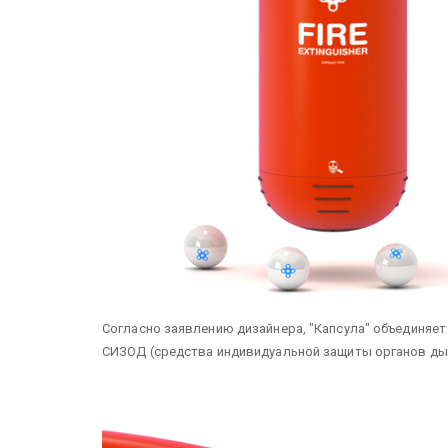
Согласно заявлению дизайнера, "Капсула" объединяет 
СИЗОД (средства индивидуальной защиты органов дыха