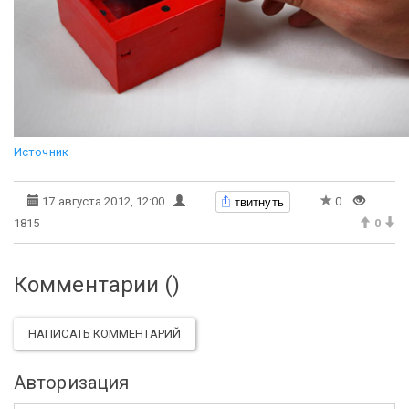
Источник
твитнуть
17 августа 2012, 12:00
0
1815
0
Комментарии (
)
НАПИСАТЬ КОММЕНТАРИЙ
Авторизация