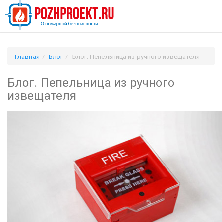
Главная
Блог
Блог. Пепельница из ручного извещателя
Блог. Пепельница из ручного
извещателя