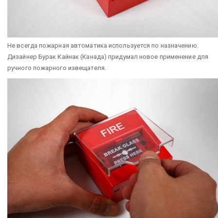
Не всегда пожарная автоматика используется по назначению.
Дизайнер Бурак Кайнак (Канада) придумал новое применение для
ручного пожарного извещателя.