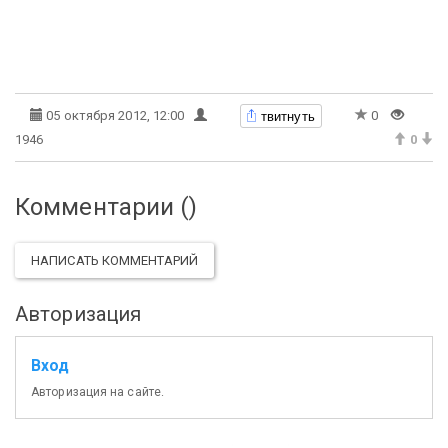
твитнуть
05 октября 2012, 12:00
0
1946
0
Комментарии (
)
НАПИСАТЬ КОММЕНТАРИЙ
Авторизация
Вход
Авторизация на сайте.