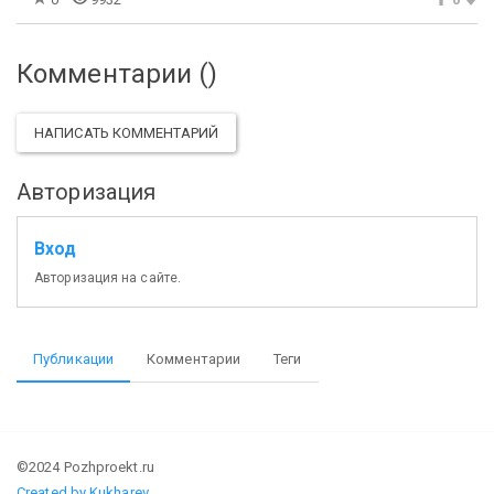
Комментарии (
)
НАПИСАТЬ КОММЕНТАРИЙ
Авторизация
Вход
Авторизация на сайте.
Публикации
Комментарии
Теги
©2024 Pozhproekt.ru
Created by Kukharev