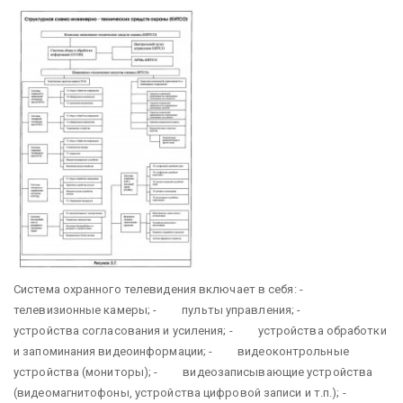
Система охранного телевидения включает в себя: -
телевизионные камеры; - пульты управления; -
устройства согласования и усиления; - устройства обработки
и запоминания видеоинформации; - видеоконтрольные
устройства (мониторы); - видеозаписывающие устройства
(видеомагнитофоны, устройства цифровой записи и т.п.); -