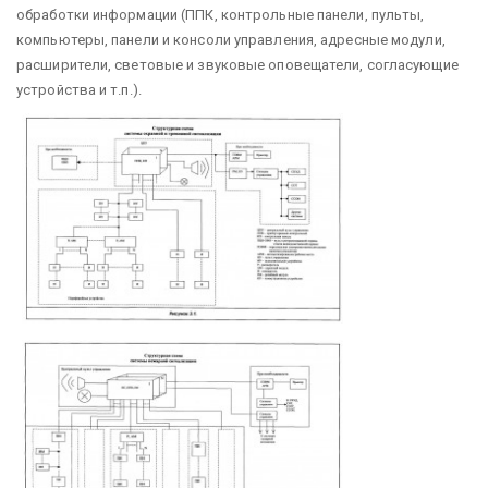
обработки информации (ППК, контрольные панели, пульты,
компьютеры, панели и консоли управления, адресные модули,
расширители, световые и звуковые оповещатели, согласующие
устройства и т.п.).