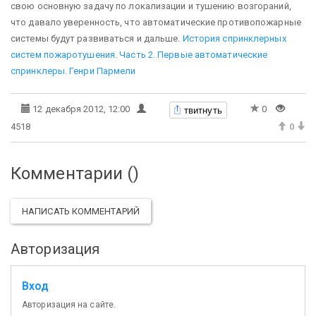
свою основную задачу по локализации и тушению возгораний,
что давало уверенность, что автоматические противопожарные
системы будут развиваться и дальше.
История спринклерных
систем пожаротушения. Часть 2. Первые автоматические
спринклеры. Генри Пармели
твитнуть
12 декабря 2012, 12:00
0
4518
0
Комментарии (
)
НАПИСАТЬ КОММЕНТАРИЙ
Авторизация
Вход
Авторизация на сайте.