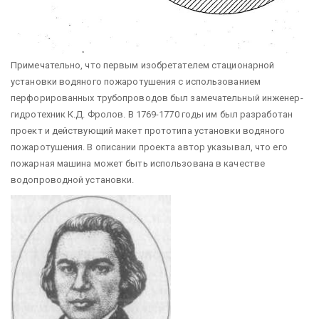
Примечательно, что первым изобретателем стационарной
установки водяного пожаротушения с использованием
перфорированных трубопроводов был замечательный инженер-
гидротехник К.Д. Фролов. В 1769-1770 годы им был разработан
проект и действующий макет прототипа установки водяного
пожаротушения. В описании проекта автор указывал, что его
пожарная машина может быть использована в качестве
водопроводной установки.