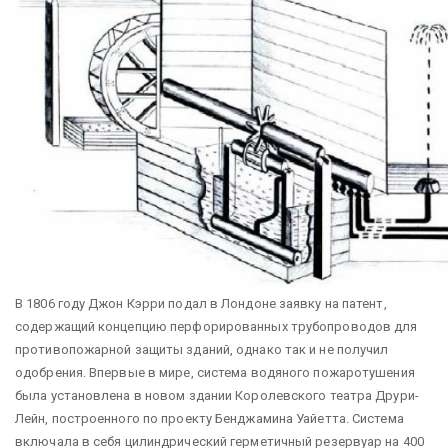
В 1806 году Джон Кэрри подал в Лондоне заявку на патент,
содержащий концепцию перфорированных трубопроводов для
противопожарной защиты зданий, однако так и не получил
одобрения. Впервые в мире, система водяного пожаротушения
была установлена в новом здании Королевского театра Друри-
Лейн, построенного по проекту Бенджамина Уайетта. Система
включала в себя цилиндрический герметичный резервуар на 400