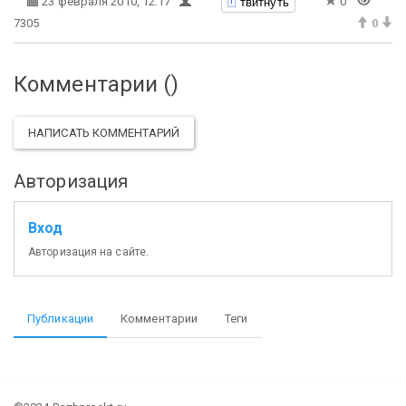
твитнуть
23 февраля 2010, 12:17
0
7305
0
Комментарии (
)
НАПИСАТЬ КОММЕНТАРИЙ
Авторизация
Вход
Авторизация на сайте.
Публикации
Комментарии
Теги