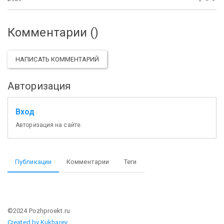
Комментарии (
)
НАПИСАТЬ КОММЕНТАРИЙ
Авторизация
Вход
Авторизация на сайте.
Публикации
Комментарии
Теги
©2024 Pozhproekt.ru
Created by Kukharev