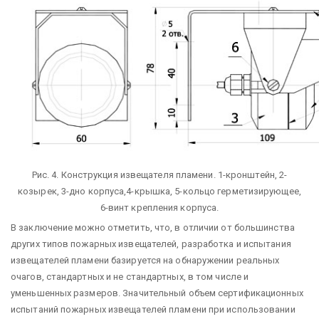
Рис. 4. Конструкция извещателя пламени. 1-кронштейн, 2-
козырек, 3-дно корпуса,4-крышка, 5-кольцо герметизирующее,
6-винт крепления корпуса.
В заключение можно отметить, что, в отличии от большинства
других типов пожарных извещателей, разработка и испытания
извещателей пламени базируется на обнаружении реальных
очагов, стандартных и не стандартных, в том числе и
уменьшенных размеров. Значительный объем сертификационных
испытаний пожарных извещателей пламени при использовании