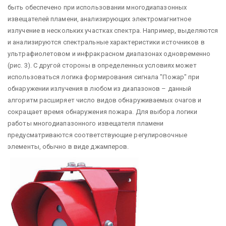
быть обеспечено при использовании многодиапазонных
извещателей пламени, анализирующих электромагнитное
излучение в нескольких участках спектра. Например, выделяются
и анализируются спектральные характеристики источников в
ультрафиолетовом и инфракрасном диапазонах одновременно
(рис. 3). С другой стороны в определенных условиях может
использоваться логика формирования сигнала "Пожар" при
обнаружении излучения в любом из диапазонов – данный
алгоритм расширяет число видов обнаруживаемых очагов и
сокращает время обнаружения пожара. Для выбора логики
работы многодиапазонного извещателя пламени
предусматриваются соответствующие регулировочные
элементы, обычно в виде джамперов.