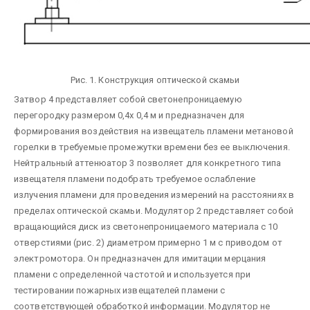
Рис. 1. Конструкция оптической скамьи
Затвор 4 представляет собой светонепроницаемую
перегородку размером 0,4x 0,4 м и предназначен для
формирования воздействия на извещатель пламени метановой
горелки в требуемые промежутки времени без ее выключения.
Нейтральный аттенюатор 3 позволяет для конкретного типа
извещателя пламени подобрать требуемое ослабление
излучения пламени для проведения измерений на расстояниях в
пределах оптической скамьи. Модулятор 2 представляет собой
вращающийся диск из светонепроницаемого материала с 10
отверстиями (рис. 2) диаметром примерно 1 м с приводом от
электромотора. Он предназначен для имитации мерцания
пламени с определенной частотой и используется при
тестировании пожарных извещателей пламени с
соответствующей обработкой информации. Модулятор не