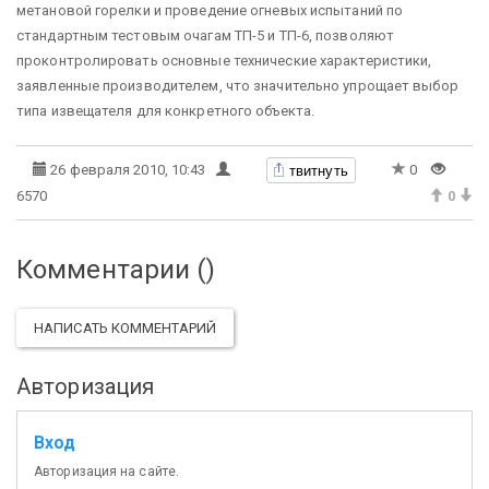
метановой горелки и проведение огневых испытаний по
стандартным тестовым очагам ТП-5 и ТП-6, позволяют
проконтролировать основные технические характеристики,
заявленные производителем, что значительно упрощает выбор
типа извещателя для конкретного объекта.
твитнуть
26 февраля 2010, 10:43
0
6570
0
Комментарии (
)
НАПИСАТЬ КОММЕНТАРИЙ
Авторизация
Вход
Авторизация на сайте.