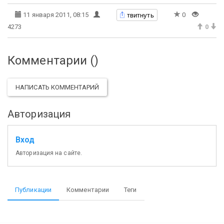
твитнуть
11 января 2011, 08:15
0
4273
0
Комментарии (
)
НАПИСАТЬ КОММЕНТАРИЙ
Авторизация
Вход
Авторизация на сайте.
Публикации
Комментарии
Теги