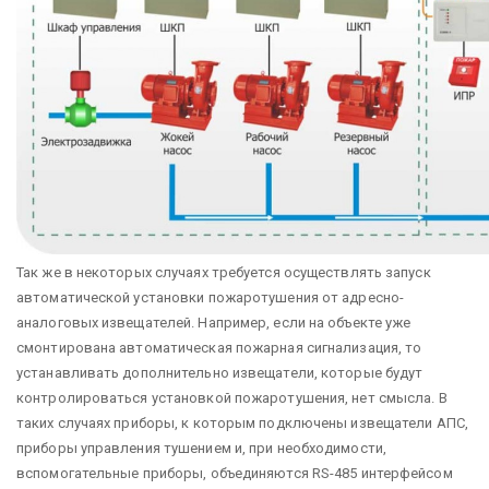
Так же в некоторых случаях требуется осуществлять запуск
автоматической установки пожаротушения от адресно-
аналоговых извещателей. Например, если на объекте уже
смонтирована автоматическая пожарная сигнализация, то
устанавливать дополнительно извещатели, которые будут
контролироваться установкой пожаротушения, нет смысла. В
таких случаях приборы, к которым подключены извещатели АПС,
приборы управления тушением и, при необходимости,
вспомогательные приборы, объединяются RS-485 интерфейсом