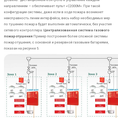
направлением — обеспечивает пульт «C2000М». При такой
конфигурации системы, даже если в ходе пожара возникнет
неисправность линии интерфейса, весь набор необходимых мер
по тушению пожара будет выполнен автоматически, без участия
сетевого контроллера.
Централизованная система газового
пожаротушения
Пример построения более сложной системы
пожаротушения, с основной и резервной газовыми батареями,
показан на рисунке 5.