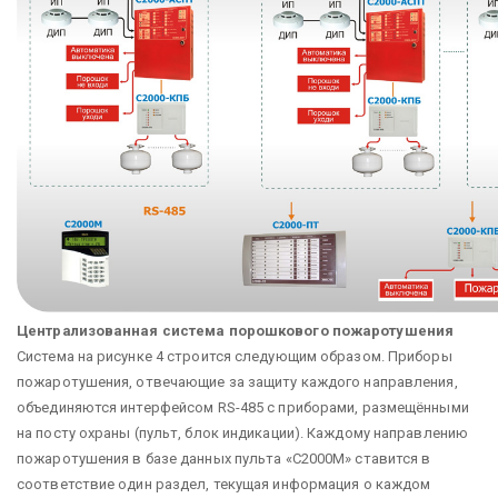
Централизованная система порошкового пожаротушения
Система на рисунке 4 строится следующим образом. Приборы
пожаротушения, отвечающие за защиту каждого направления,
объединяются интерфейсом RS-485 с приборами, размещёнными
на посту охраны (пульт, блок индикации). Каждому направлению
пожаротушения в базе данных пульта «С2000М» ставится в
соответствие один раздел, текущая информация о каждом