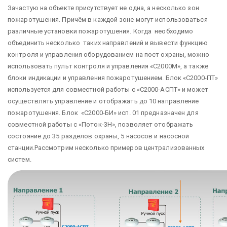
Зачастую на объекте присутствует не одна, а несколько зон
пожаротушения. Причём в каждой зоне могут использоваться
различные установки пожаротушения. Когда необходимо
объединить несколько таких направлений и вывести функцию
контроля и управления оборудованием на пост охраны, можно
использовать пульт контроля и управления «С2000М», а также
блоки индикации и управления пожаротушением. Блок «С2000-ПТ»
используется для совместной работы с «С2000-АСПТ» и может
осуществлять управление и отображать до 10 направление
пожаротушения. Блок «С2000-БИ» исп. 01 предназначен для
совместной работы с «Поток-3Н», позволяет отображать
состояние до 35 разделов охраны, 5 насосов и насосной
станции.Рассмотрим несколько примеров централизованных
систем.