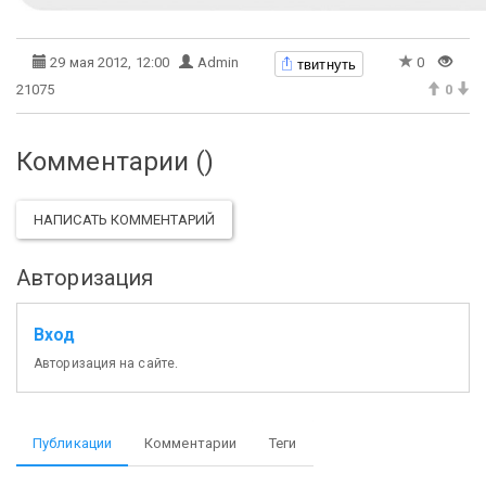
твитнуть
29 мая 2012, 12:00
Admin
0
21075
0
Комментарии (
)
НАПИСАТЬ КОММЕНТАРИЙ
Авторизация
Вход
Авторизация на сайте.
Публикации
Комментарии
Теги