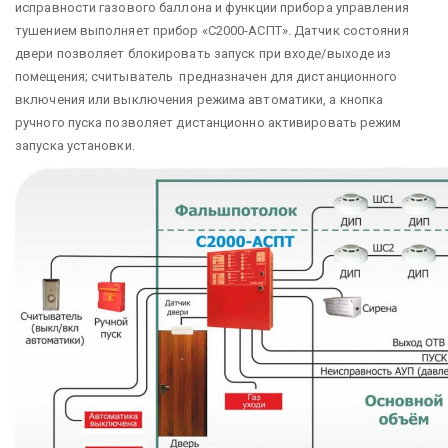
исправности газового баллона и функции прибора управления
тушением выполняет прибор «С2000-АСПТ». Датчик состояния
двери позволяет блокировать запуск при входе/выходе из
помещения; считыватель предназначен для дистанционного
включения или выключения режима автоматики, а кнопка
ручного пуска позволяет дистанционно активировать режим
запуска установки.