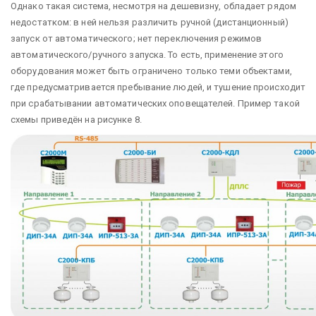
Однако такая система, несмотря на дешевизну, обладает рядом
недостатком: в ней нельзя различить ручной (дистанционный)
запуск от автоматического; нет переключения режимов
автоматического/ручного запуска. То есть, применение этого
оборудования может быть ограничено только теми объектами,
где предусматривается пребывание людей, и тушение происходит
при срабатывании автоматических оповещателей. Пример такой
схемы приведён на рисунке 8.