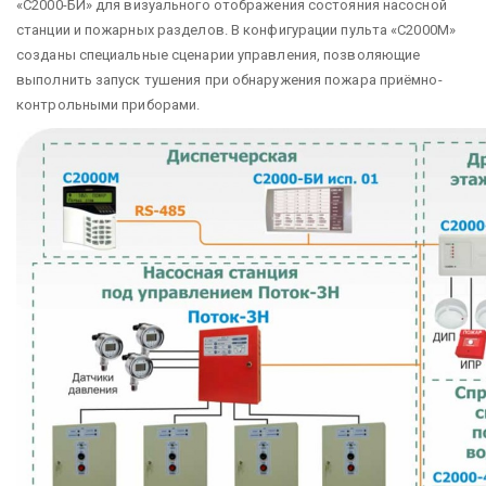
«С2000-БИ» для визуального отображения состояния насосной
станции и пожарных разделов. В конфигурации пульта «С2000М»
созданы специальные сценарии управления, позволяющие
выполнить запуск тушения при обнаружения пожара приёмно-
контрольными приборами.