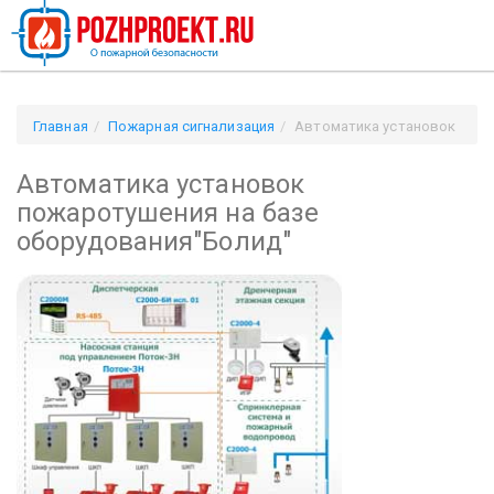
Главная
Пожарная сигнализация
Автоматика установок
пожаротушения на базе оборудования"Болид"
Автоматика установок
пожаротушения на базе
оборудования"Болид"