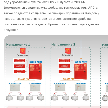
под управлением пульта «С2000М». В пульте «С2000М»
формируются разделы, куда добавляются извещатели АПС, а
также создаются специальные сценарии управления. Каждому
направлению тушения ставится в соответствие сработка
соответствующего раздела. Пример такой схемы приведён на
рисунке 7.